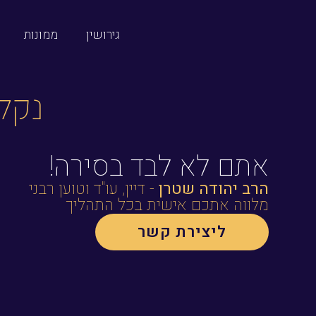
גירושין
ממונות
נקלע
אתם לא לבד בסירה!
הרב יהודה שטרן
- דיין, עו"ד וטוען רבני
מלווה אתכם אישית בכל התהליך
ליצירת קשר