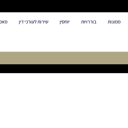
ממונות
בוררויות
יוחסין
שירות לעורכי דין
מאמ