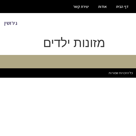
דף הבית
אודות
יצירת קשר
גירושין
מזונות ילדים
כל הזכויות שמורות