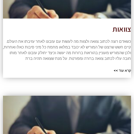
צוואות
כשאדם רוצה לכתוב צוואה ולצוות מה לעשות עם עזבונו לאחר עזיבתו את העולם.
קיים חשש שרצונו של המוריש לא יכובד במלואו מחמת כל מיני סיבות כאלו ואחרות,
ולכן שהמוריש מעוניין בהוראות ברורות מה יעשה וכיצד יחולק עזבונו לאחר מותו
חובה עליו לכתוב צוואה ברורה ומפורטת. על מנת שצוואה תהיה ברת
קרא עוד >>