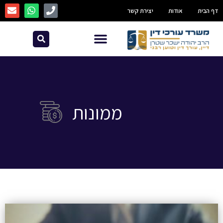
דף הבית
אודות
יצירת קשר
ממונות