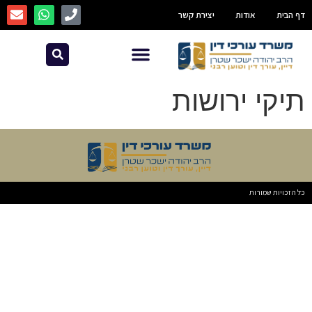
דף הבית
אודות
יצירת קשר
תיקי ירושות
כל הזכויות שמורות